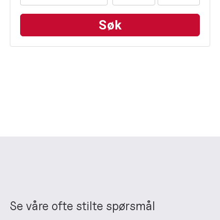
Se våre ofte stilte spørsmål