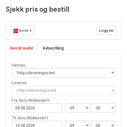
Sjekk pris og bestill