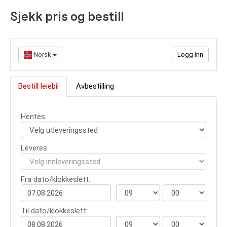
Sjekk pris og bestill