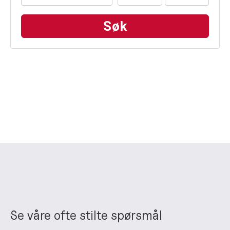
Se våre ofte stilte spørsmål